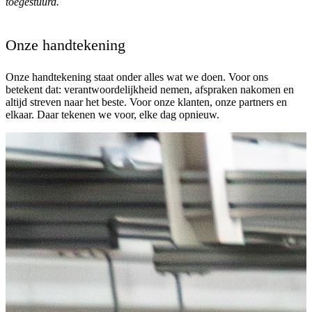
toegestuurd.
Onze handtekening
Onze handtekening staat onder alles wat we doen. Voor ons
betekent dat: verantwoordelijkheid nemen, afspraken nakomen en
altijd streven naar het beste. Voor onze klanten, onze partners en
elkaar. Daar tekenen we voor, elke dag opnieuw.