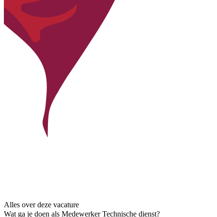
Alles over deze vacature
Wat ga je doen als Medewerker Technische dienst?