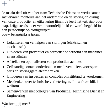
Je maakt deel uit van het team Technische Dienst en werkt samen
met ervaren monteurs aan het onderhoud en de storing oplossing
van onze productie- en etikettering lijnen. Je leert het vak stap voor
stap, krijgt steeds meer verantwoordelijkheid en wordt begeleid in
een persoonlijk opleidingstraject.
Jouw belangrijkste taken:
Lokaliseren en verhelpen van storingen (elektrisch en
mechanisch)
Uitvoeren van preventief en correctief onderhoud aan machines
en installaties
Afstellen en optimaliseren van productiemachines
Zelfstandig contact onderhouden met leveranciers voor spare
parts en storingsgerelateerde zaken
Uitvoeren van inspecties en controles om stilstand te voorkomen
Meedenken over technische verbeteringen. Jouw frisse blik is
welkom
Samenwerken met collega's van Productie, Technische Dienst en
Engineering
Wat breng jij mee?