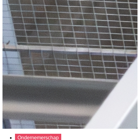
Ondernemerschap