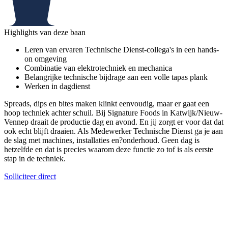
Highlights van deze baan
Leren van ervaren Technische Dienst-collega's in een hands-
on omgeving
Combinatie van elektrotechniek en mechanica
Belangrijke technische bijdrage aan een volle tapas plank
Werken in dagdienst
Spreads, dips en bites maken klinkt eenvoudig, maar er gaat een
hoop techniek achter schuil. Bij Signature Foods in Katwijk/Nieuw-
Vennep draait de productie dag en avond. En jij zorgt er voor dat dat
ook echt blijft draaien. Als Medewerker Technische Dienst ga je aan
de slag met machines, installaties en?onderhoud. Geen dag is
hetzelfde en dat is precies waarom deze functie zo tof is als eerste
stap in de techniek.
Solliciteer direct