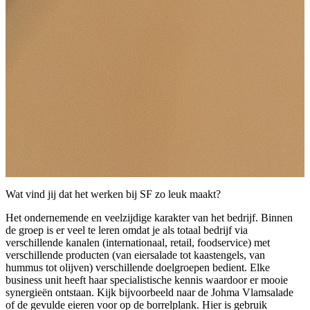
Wat vind jij dat het werken bij SF zo leuk maakt?
Het ondernemende en veelzijdige karakter van het bedrijf. Binnen
de groep is er veel te leren omdat je als totaal bedrijf via
verschillende kanalen (internationaal, retail, foodservice) met
verschillende producten (van eiersalade tot kaastengels, van
hummus tot olijven) verschillende doelgroepen bedient. Elke
business unit heeft haar specialistische kennis waardoor er mooie
synergieën ontstaan. Kijk bijvoorbeeld naar de Johma Vlamsalade
of de gevulde eieren voor op de borrelplank. Hier is gebruik