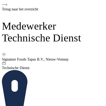
Terug naar het overzicht
Medewerker
Technische Dienst
Signature Foods Tapas B.V., Nieuw-Vennep
Technische Dienst