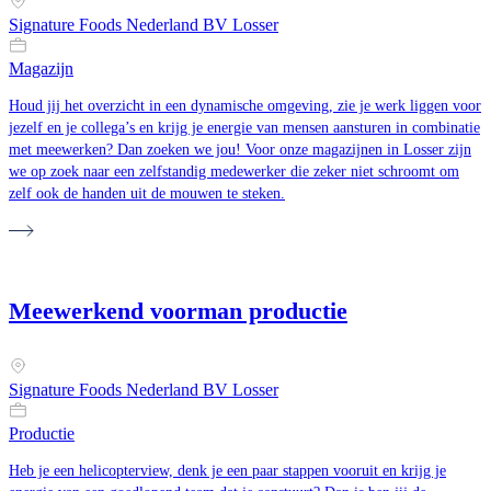
Signature Foods Nederland BV Losser
Magazijn
Houd jij het overzicht in een dynamische omgeving, zie je werk liggen voor
jezelf en je collega’s en krijg je energie van mensen aansturen in combinatie
met meewerken? Dan zoeken we jou! Voor onze magazijnen in Losser zijn
we op zoek naar een zelfstandig medewerker die zeker niet schroomt om
zelf ook de handen uit de mouwen te steken.
Meewerkend voorman productie
Signature Foods Nederland BV Losser
Productie
Heb je een helicopterview, denk je een paar stappen vooruit en krijg je