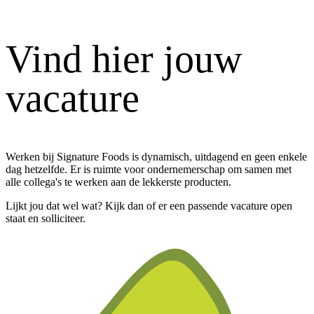
Vind hier jouw
vacature
Werken bij Signature Foods is dynamisch, uitdagend en geen enkele
dag hetzelfde. Er is ruimte voor ondernemerschap om samen met
alle collega's te werken aan de lekkerste producten.
Lijkt jou dat wel wat? Kijk dan of er een passende vacature open
staat en solliciteer.