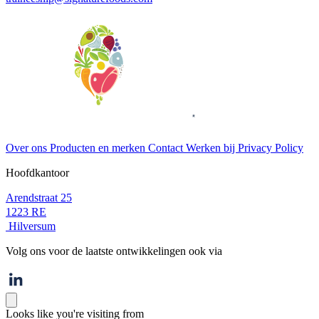
Over ons
Producten en merken
Contact
Werken bij
Privacy Policy
Hoofdkantoor
Arendstraat 25
1223 RE
Hilversum
Volg ons voor de laatste ontwikkelingen ook via
Looks like you're visiting from