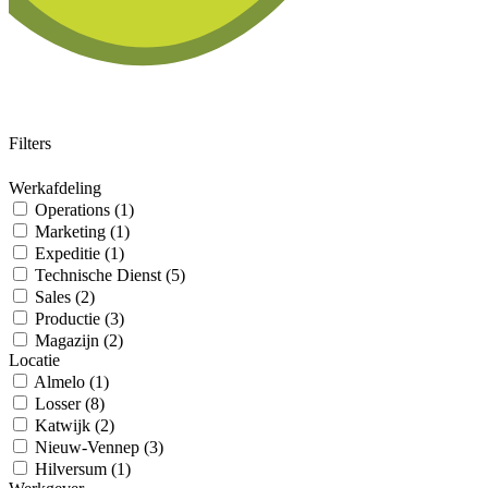
Filters
Werkafdeling
Operations (1)
Marketing (1)
Expeditie (1)
Technische Dienst (5)
Sales (2)
Productie (3)
Magazijn (2)
Locatie
Almelo (1)
Losser (8)
Katwijk (2)
Nieuw-Vennep (3)
Hilversum (1)