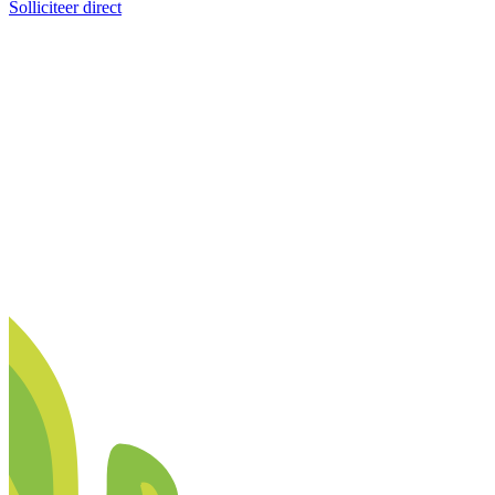
Solliciteer direct