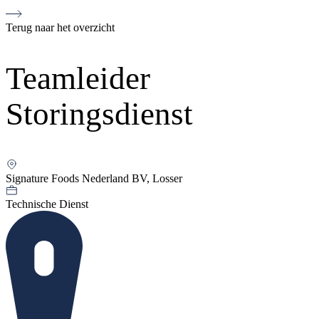
Terug naar het overzicht
Teamleider
Storingsdienst
Signature Foods Nederland BV, Losser
Technische Dienst