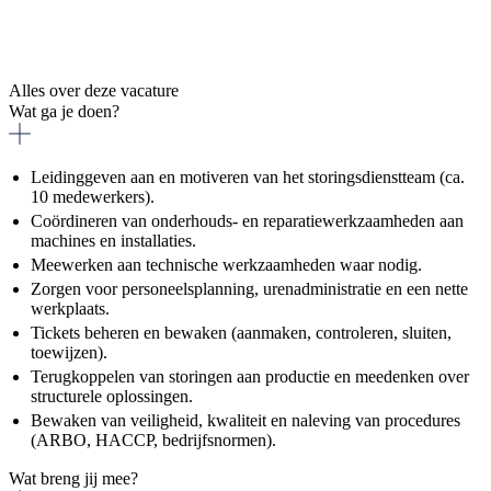
Alles over deze vacature
Wat ga je doen?
Leidinggeven aan en motiveren van het storingsdienstteam (ca.
10 medewerkers).
Coördineren van onderhouds- en reparatiewerkzaamheden aan
machines en installaties.
Meewerken aan technische werkzaamheden waar nodig.
Zorgen voor personeelsplanning, urenadministratie en een nette
werkplaats.
Tickets beheren en bewaken (aanmaken, controleren, sluiten,
toewijzen).
Terugkoppelen van storingen aan productie en meedenken over
structurele oplossingen.
Bewaken van veiligheid, kwaliteit en naleving van procedures
(ARBO, HACCP, bedrijfsnormen).
Wat breng jij mee?