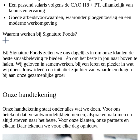
Een passend salaris volgens de CAO H8 + PT, afhankelijk van
kennis en ervaring
Goede arbeidsvoorwaarden, waaronder ploegentoeslag en een
moderne werkomgeving
Waarom werken bij Signature Foods?
Bij Signature Foods zetten we ons dagelijks in om onze klanten de
beste smaakbeleving te bieden - én om het beste in jou naar boven te
halen. Wij geloven in samenwerken, blijven leren en plezier in wat
wij doen. Jouw ideeën en initiatief zijn hier van waarde en dragen
bij aan onze gezamenlijke groei
Onze handtekening
Onze handtekening staat onder alles wat we doen. Voor ons
betekent dat: verantwoordelijkheid nemen, afspraken nakomen en
altijd streven naar het beste. Voor onze klanten, onze partners en
elkaar. Daar tekenen we voor, elke dag opnieuw.